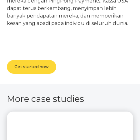
mereka dengan PingPong Payments, Kassa USA
dapat terus berkembang, menyimpan lebih
banyak pendapatan mereka, dan memberikan
kesan yang abadi pada individu di seluruh dunia.
Get started now
More case studies