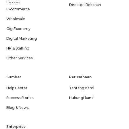
Use cases
Direktori Rekanan
E-commerce
Wholesale
Gig Economy
Digital Marketing
HR & Staffing
Other Services
Sumber
Perusahaan
Help Center
Tentang Kami
Success Stories
Hubungi kami
Blog & News
Enterprise