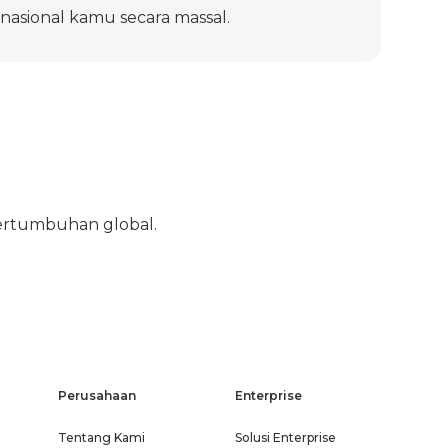
rnasional kamu secara massal.
rtumbuhan global.
Perusahaan
Enterprise
Tentang Kami
Solusi Enterprise