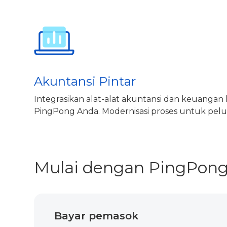
Akuntansi Pintar
Integrasikan alat-alat akuntansi dan keuangan
PingPong Anda. Modernisasi proses untuk pelu
Mulai dengan PingPong 
Bayar pemasok