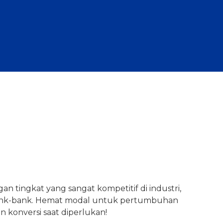
n tingkat yang sangat kompetitif di industri,
bank-bank. Hemat modal untuk pertumbuhan
konversi saat diperlukan!