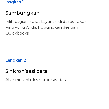
langkah 1
Sambungkan
Pilih bagian Pusat Layanan di dasbor akun
PingPong Anda, hubungkan dengan
Quickbooks
Langkah 2
Sinkronisasi data
Atur izin untuk sinkronisasi data