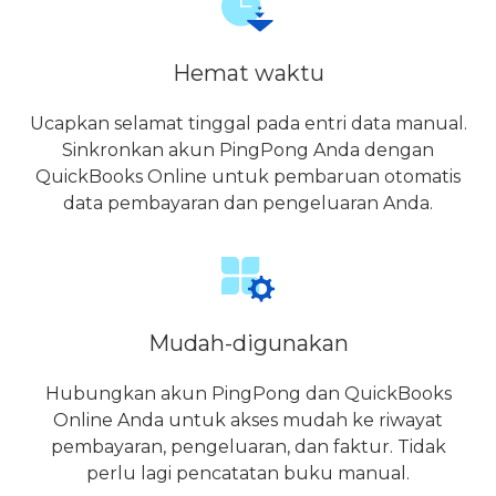
Hemat waktu
Ucapkan selamat tinggal pada entri data manual.
Sinkronkan akun PingPong Anda dengan
QuickBooks Online untuk pembaruan otomatis
data pembayaran dan pengeluaran Anda.
Mudah-digunakan
Hubungkan akun PingPong dan QuickBooks
Online Anda untuk akses mudah ke riwayat
pembayaran, pengeluaran, dan faktur. Tidak
perlu lagi pencatatan buku manual.