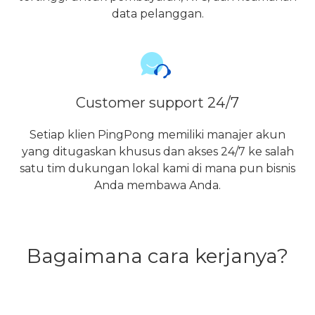
data pelanggan.
Customer support 24/7
Setiap klien PingPong memiliki manajer akun
yang ditugaskan khusus dan akses 24/7 ke salah
satu tim dukungan lokal kami di mana pun bisnis
Anda membawa Anda.
Bagaimana cara kerjanya?