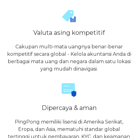
Valuta asing kompetitif
Cakupan multi-mata uangnya benar-benar
kompetitif secara global - Kelola akuntansi Anda di
berbagai mata uang dan negara dalam satu lokasi
yang mudah dinavigasi.
Dipercaya & aman
PingPong memiliki lisensi di Amerika Serikat,
Eropa, dan Asia, mematuhi standar global
tertinggi untuk pembayaran, KYC, dan keamanan