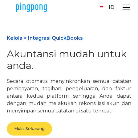
ID
Kelola > Integrasi QuickBooks
Akuntansi mudah untuk
anda.
Secara otomatis menyinkronkan semua catatan
pembayaran, tagihan, pengeluaran, dan faktur
antara kedua platform sehingga Anda dapat
dengan mudah melakukan rekonsiliasi akun dan
menyimpan semua catatan di satu tempat.
Mulai Sekarang