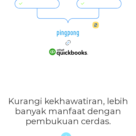
Kurangi kekhawatiran, lebih
banyak manfaat dengan
pembukuan cerdas.