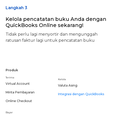
Langkah 3
Kelola pencatatan buku Anda dengan
QuickBooks Online sekarang!
Tidak perlu lagi menyortir dan mengunggah
ratusan faktur lagi untuk pencatatan buku
Produk
Terima
Kelola
Virtual Account
Valuta Asing
Minta Pembayaran
Integrasi dengan QuickBooks
Online Checkout
Bayar