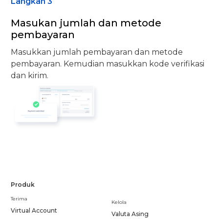
Langkah 3
Masukan jumlah dan metode
pembayaran
Masukkan jumlah pembayaran dan metode
pembayaran. Kemudian masukkan kode verifikasi
dan kirim.
Produk
Terima
Kelola
Virtual Account
Valuta Asing