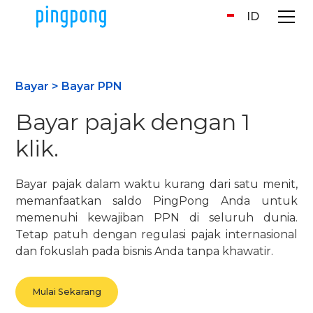
ID
Bayar > Bayar PPN
Bayar pajak dengan 1
klik.
Bayar pajak dalam waktu kurang dari satu menit,
memanfaatkan saldo PingPong Anda untuk
memenuhi kewajiban PPN di seluruh dunia.
Tetap patuh dengan regulasi pajak internasional
dan fokuslah pada bisnis Anda tanpa khawatir.
Mulai Sekarang