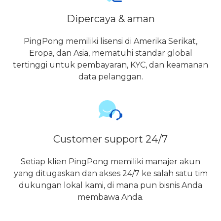
Dipercaya & aman
PingPong memiliki lisensi di Amerika Serikat,
Eropa, dan Asia, mematuhi standar global
tertinggi untuk pembayaran, KYC, dan keamanan
data pelanggan.
Customer support 24/7
Setiap klien PingPong memiliki manajer akun
yang ditugaskan dan akses 24/7 ke salah satu tim
dukungan lokal kami, di mana pun bisnis Anda
membawa Anda.